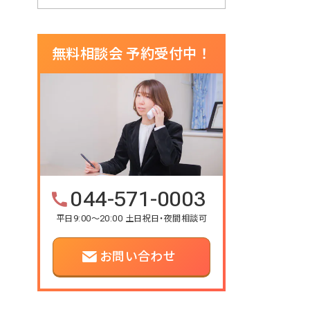
無料相談会 予約受付中！
044-571-0003
平日9:00～20:00 土日祝日・夜間相談可
お問い合わせ