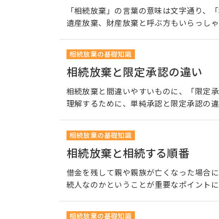
「相続放棄」の言葉の意味は文字通り、「
遺産放棄、財産放棄と呼ぶ方もいらっしゃ
相続放棄の基礎知識
相続放棄と限定承認の違い
相続放棄と間違いやすいものに、「限定承
理解するために、単純承認と限定承認の違
相続放棄の基礎知識
相続放棄と相続する順番
借金を残して親や親族が亡くなった場合に
続人なのかということが重要なポイントに
相続放棄の基礎知識