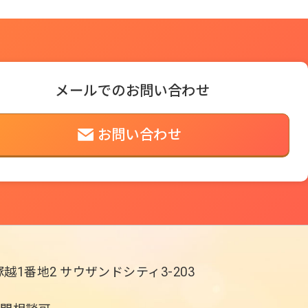
メールでのお問い合わせ
お問い合わせ
越1番地2
サウザンドシティ3-203