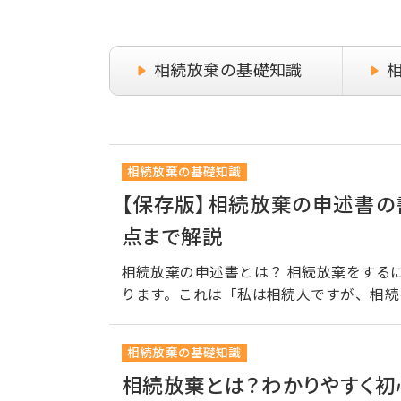
相続放棄の基礎知識
相続放棄の基礎知識
【保存版】相続放棄の申述書の
点まで解説
相続放棄の申述書とは？ 相続放棄をする
ります。これは「私は相続人ですが、相続
相続放棄の基礎知識
相続放棄とは？わかりやすく