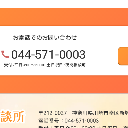
お電話でのお問い合わせ
044-571-0003
受付：平日9:00～20:00 土日祝日・夜間相談可
〒212-0027
神奈川県川崎市幸区新塚
電話番号：044-571-0003