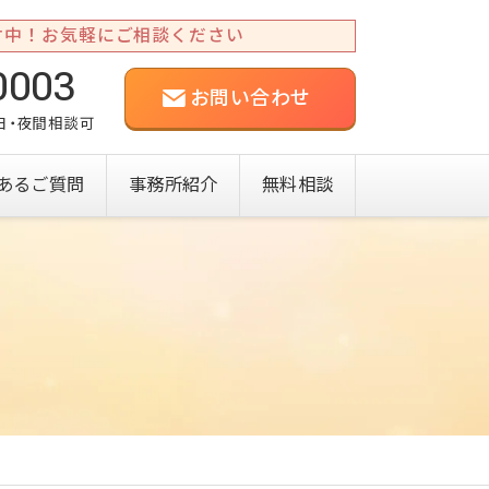
付中！お気軽にご相談ください
0003
お問い合わせ
祝日・夜間相談可
あるご質問
事務所紹介
無料相談