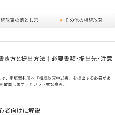
相続放棄の落とし穴
その他の相続放棄
書き方と提出方法｜必要書類・提出先・注意
には、家庭裁判所へ「相続放棄申述書」を提出する必要があ
を放棄します」という正式な意思…
初心者向けに解説