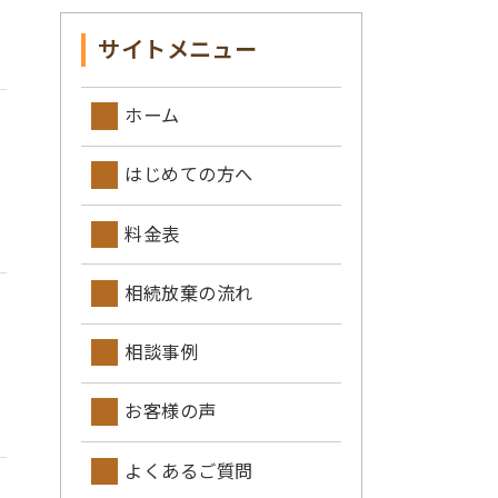
サイトメニュー
ホーム
はじめての方へ
料金表
相続放棄の流れ
相談事例
お客様の声
よくあるご質問