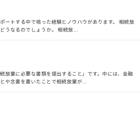
ポートする中で培った経験とノウハウがあります。 相続放
どうなるのでしょうか。 相続放…
続放棄に必要な書類を提出すること」です。中には、金融
とや念書を書いたことで相続放棄が…