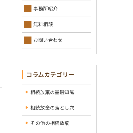
事務所紹介
無料相談
お問い合わせ
コラムカテゴリー
相続放棄の基礎知識
相続放棄の落とし穴
その他の相続放棄