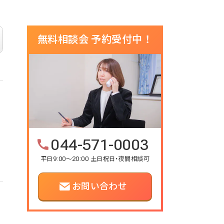
無料相談会 予約受付中！
044-571-0003
平日9:00～20:00 土日祝日・夜間相談可
お問い合わせ