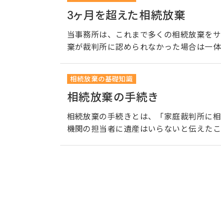
3ヶ月を超えた相続放棄
当事務所は、これまで多くの相続放棄をサ
棄が裁判所に認められなかった場合は一体
相続放棄の基礎知識
相続放棄の手続き
相続放棄の手続きとは、「家庭裁判所に相
機関の担当者に遺産はいらないと伝えたこ