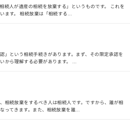
相続人が遺産の相続を放棄する」というものです。 これを
います。 相続放棄は「相続する…
認」という相続手続きがあります。まず、その限定承認を
いから理解する必要があります。 …
、相続放棄をするべき人は相続人です。ですから、誰が相
なってきます。また、相続放棄を誰…