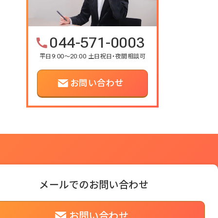
044-571-0003
平日9:00～20:00 土日祝日・夜間相談可
お問い合わせ
メールでのお問い合わせ
お問い合わせ