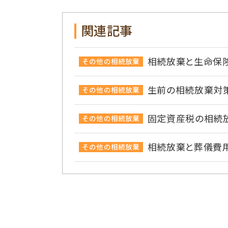
関連記事
相続放棄と生命保
その他の相続放棄
生前の相続放棄対
その他の相続放棄
固定資産税の相続
その他の相続放棄
相続放棄と葬儀費
その他の相続放棄