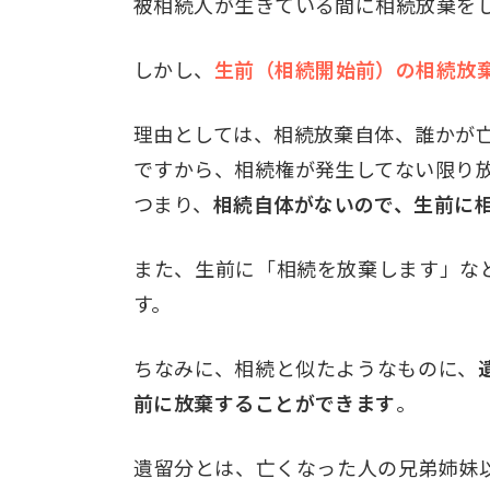
被相続人が生きている間に相続放棄を
しかし、
生前（相続開始前）の相続放
理由としては、相続放棄自体、誰かが
ですから、相続権が発生してない限り
つまり、
相続自体がないので、生前に
また、生前に「相続を放棄します」な
す。
ちなみに、相続と似たようなものに、
前に放棄することができます
。
遺留分とは、亡くなった人の兄弟姉妹