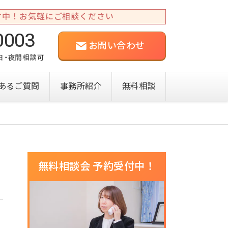
付中！お気軽にご相談ください
0003
お問い合わせ
祝日・夜間相談可
あるご質問
事務所紹介
無料相談
無料相談会 予約受付中！