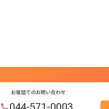
お電話でのお問い合わせ
044-571-0003