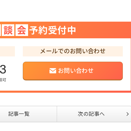
談
会
予約受付中
メールでのお問い合わせ
03
お問い合わせ
相談可
記事一覧
次の記事へ