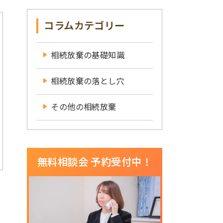
コラムカテゴリー
相続放棄の基礎知識
相続放棄の落とし穴
その他の相続放棄
無料相談会 予約受付中！