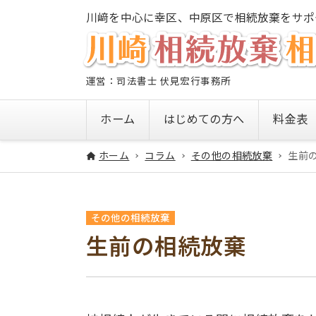
川﨑を中心に幸区、中原区で相続放棄をサポ
運営：司法書士 伏見宏行事務所
ホーム
はじめての方へ
料金表
ホーム
コラム
その他の相続放棄
生前
その他の相続放棄
生前の相続放棄