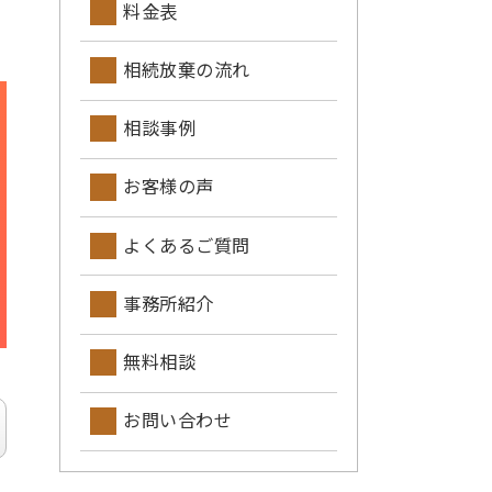
料金表
相続放棄の流れ
相談事例
お客様の声
よくあるご質問
事務所紹介
無料相談
お問い合わせ