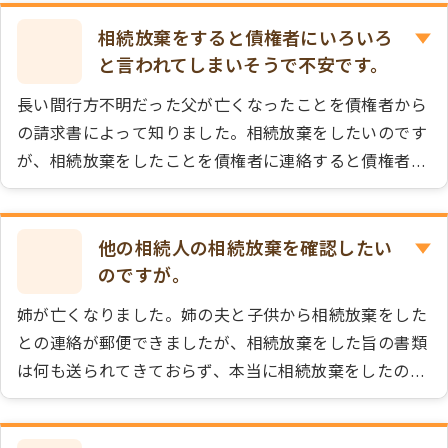
相続放棄をすると債権者にいろいろ
と言われてしまいそうで不安です。
長い間行方不明だった父が亡くなったことを債権者から
の請求書によって知りました。相続放棄をしたいのです
が、相続放棄をしたことを債権者に連絡すると債権者か
らいろいろと言われてしまいそうで不安です。
他の相続人の相続放棄を確認したい
のですが。
姉が亡くなりました。姉の夫と子供から相続放棄をした
との連絡が郵便できましたが、相続放棄をした旨の書類
は何も送られてきておらず、本当に相続放棄をしたの
か、また私が現在の相続人なのかもはっきりしません。
姉の家族とは仲が良くないのでこちらから連絡したくあ