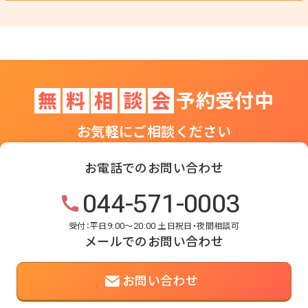
無
料
相
談
会
予約受付中
お気軽にご相談ください
お電話でのお問い合わせ
044-571-0003
受付：平日9:00～20:00 土日祝日・夜間相談可
メールでのお問い合わせ
お問い合わせ