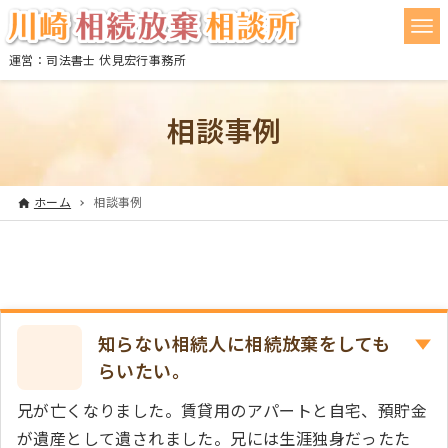
運営：司法書士 伏見宏行事務所
相談事例
ホーム
相談事例
知らない相続人に相続放棄をしても
らいたい。
兄が亡くなりました。賃貸用のアパートと自宅、預貯金
が遺産として遺されました。兄には生涯独身だったた