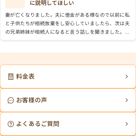
に説明してほしい
妻が亡くなりました。夫に借金がある様なので以前に私
と子供たちが相続放棄をし安心していましたら、次は夫
の兄弟姉妹が相続人になると言う話しを聞きました。そ
こで夫の弟にその話しをしましたら、「本当にそんなこ
とになるのか？納得する様に説明して欲しい」と言われ
ました。
料金表
お客様の声
よくあるご質問