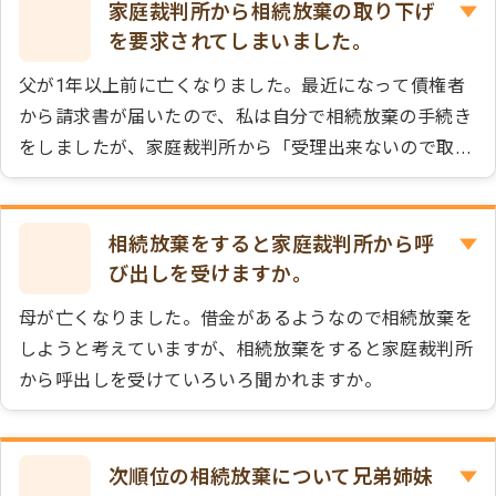
りません。
家庭裁判所から相続放棄の取り下げ
を要求されてしまいました。
父が1年以上前に亡くなりました。最近になって債権者
から請求書が届いたので、私は自分で相続放棄の手続き
をしましたが、家庭裁判所から「受理出来ないので取下
げて下さい」との連絡がありました。もうあきらめて債
権者に支払をするしかないのでしょうか。
相続放棄をすると家庭裁判所から呼
び出しを受けますか。
母が亡くなりました。借金があるようなので相続放棄を
しようと考えていますが、相続放棄をすると家庭裁判所
から呼出しを受けていろいろ聞かれますか。
次順位の相続放棄について兄弟姉妹